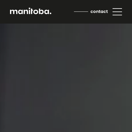
contact